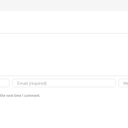
 the next time I comment.