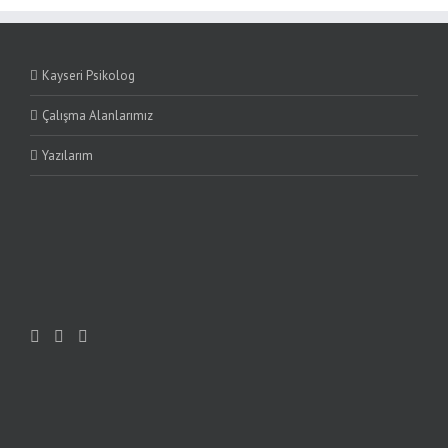
Kayseri Psikolog
Çalışma Alanlarımız
Yazılarım