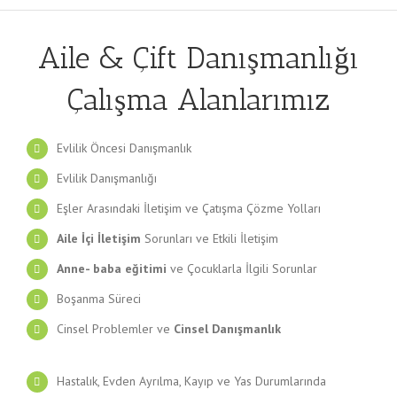
Aile & Çift Danışmanlığı
Çalışma Alanlarımız
Evlilik Öncesi Danışmanlık
Evlilik Danışmanlığı
Eşler Arasındaki İletişim ve Çatışma Çözme Yolları
Aile İçi İletişim
Sorunları ve Etkili
İletişim
Anne- baba eğitimi
ve Çocuklarla İlgili Sorunlar
Boşanma Süreci
Cinsel Problemler ve
Cinsel Danışmanlık
Hastalık, Evden Ayrılma, Kayıp ve Yas Durumlarında