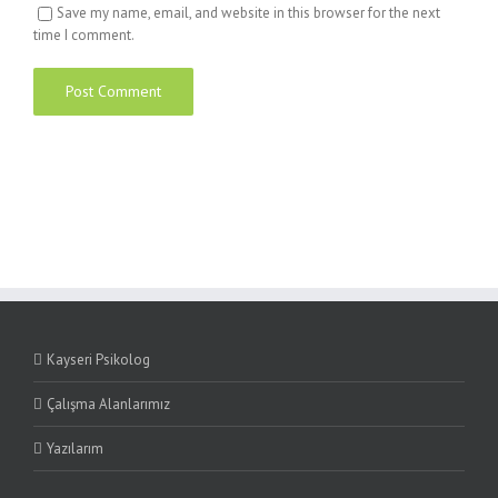
Save my name, email, and website in this browser for the next
time I comment.
Kayseri Psikolog
Çalışma Alanlarımız
Yazılarım